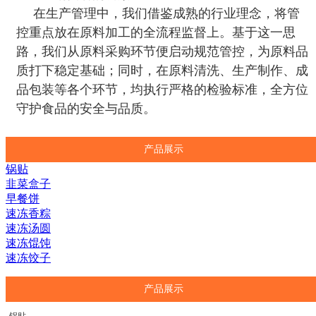
在生产管理中，我们借鉴成熟的行业理念，将管
控重点放在原料加工的全流程监督上。基于这一思
路，我们从原料采购环节便启动规范管控，为原料品
质打下稳定基础；同时，在原料清洗、生产制作、成
品包装等各个环节，均执行严格的检验标准，全方位
守护食品的安全与品质。
产品展示
锅贴
韭菜盒子
早餐饼
速冻香粽
速冻汤圆
速冻馄饨
速冻饺子
产品展示