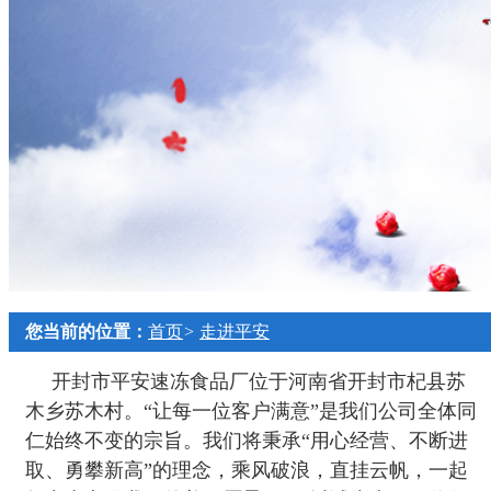
您当前的位置：
首页
>
走进平安
开封市平安速冻食品厂位于河南省开封市杞县苏
木乡苏木村。“让每一位客户满意”是我们公司全体同
仁始终不变的宗旨。我们将秉承“用心经营、不断进
取、勇攀新高”的理念，乘风破浪，直挂云帆，一起