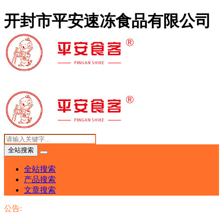
开封市平安速冻食品有限公司
全站搜索
全站搜索
产品搜索
文章搜索
公告: