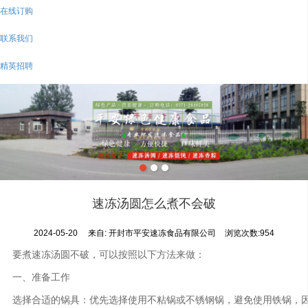
在线订购
联系我们
精英招聘
速冻汤圆怎么煮不会破
2024-05-20
来自:
开封市平安速冻食品有限公司
浏览次数:954
要煮速冻汤圆不破，可以按照以下方法来做：
一、准备工作
选择合适的锅具：优先选择使用不粘锅或不锈钢锅，避免使用铁锅，