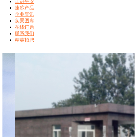
速冻产品
企业资讯
实景图库
在线订购
联系我们
精英招聘