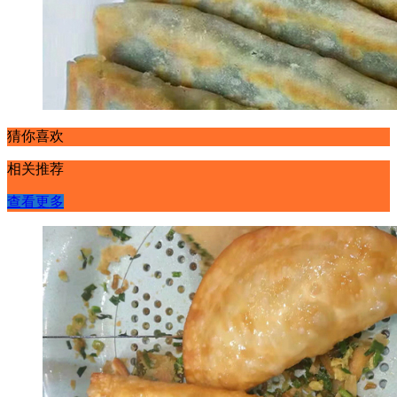
猜你喜欢
相关推荐
查看更多